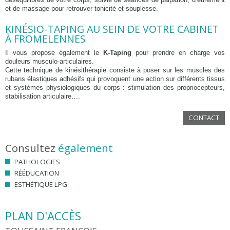
et de massage pour retrouver tonicité et souplesse.
KINÉSIO-TAPING AU SEIN DE VOTRE CABINET
À FROMELENNES
Il vous propose également le
K-Taping
pour prendre en charge vos
douleurs musculo-articulaires.
Cette technique de kinésithérapie consiste à poser sur les muscles des
rubans élastiques adhésifs qui provoquent une action sur différents tissus
et systèmes physiologiques du corps : stimulation des propriocepteurs,
stabilisation articulaire….
CONTACT
Consultez
également
PATHOLOGIES
RÉÉDUCATION
ESTHÉTIQUE LPG
PLAN D'ACCÈS